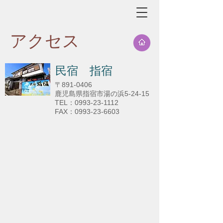
アクセス
​民宿 指宿
〒891-0406
鹿児島県指宿市湯の浜5-24-15
TEL：0993-23-1112
FAX：0993-23-6603